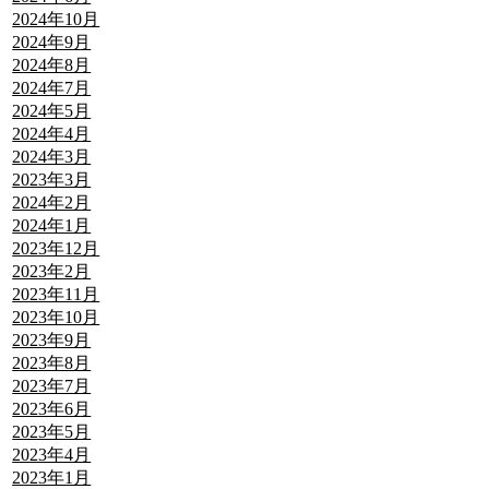
2024年10月
2024年9月
2024年8月
2024年7月
2024年5月
2024年4月
2024年3月
2023年3月
2024年2月
2024年1月
2023年12月
2023年2月
2023年11月
2023年10月
2023年9月
2023年8月
2023年7月
2023年6月
2023年5月
2023年4月
2023年1月