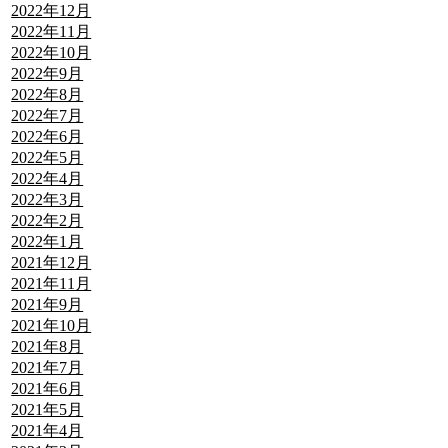
2022年12月
2022年11月
2022年10月
2022年9月
2022年8月
2022年7月
2022年6月
2022年5月
2022年4月
2022年3月
2022年2月
2022年1月
2021年12月
2021年11月
2021年9月
2021年10月
2021年8月
2021年7月
2021年6月
2021年5月
2021年4月