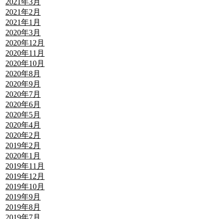
2021年3月
2021年2月
2021年1月
2020年3月
2020年12月
2020年11月
2020年10月
2020年8月
2020年9月
2020年7月
2020年6月
2020年5月
2020年4月
2020年2月
2019年2月
2020年1月
2019年11月
2019年12月
2019年10月
2019年9月
2019年8月
2019年7月