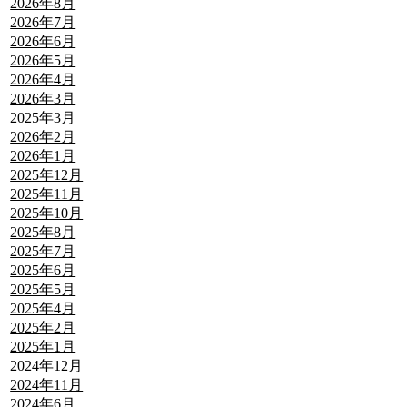
2026年8月
2026年7月
2026年6月
2026年5月
2026年4月
2026年3月
2025年3月
2026年2月
2026年1月
2025年12月
2025年11月
2025年10月
2025年8月
2025年7月
2025年6月
2025年5月
2025年4月
2025年2月
2025年1月
2024年12月
2024年11月
2024年6月