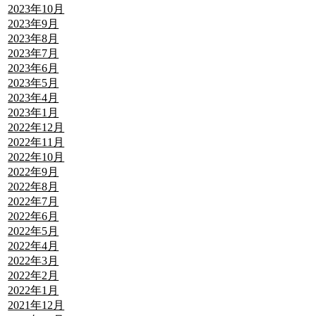
2023年10月
2023年9月
2023年8月
2023年7月
2023年6月
2023年5月
2023年4月
2023年1月
2022年12月
2022年11月
2022年10月
2022年9月
2022年8月
2022年7月
2022年6月
2022年5月
2022年4月
2022年3月
2022年2月
2022年1月
2021年12月