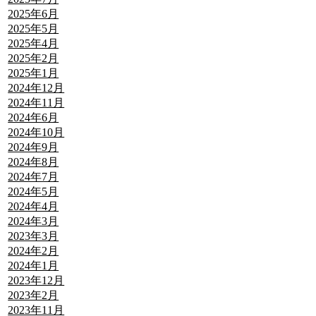
2025年6月
2025年5月
2025年4月
2025年2月
2025年1月
2024年12月
2024年11月
2024年6月
2024年10月
2024年9月
2024年8月
2024年7月
2024年5月
2024年4月
2024年3月
2023年3月
2024年2月
2024年1月
2023年12月
2023年2月
2023年11月