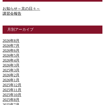
お知らせ～京の日々～
講習会報告
月別アーカイブ
2026年8月
2026年7月
2026年6月
2026年5月
2026年4月
2026年3月
2025年3月
2026年2月
2026年1月
2025年12月
2025年11月
2025年10月
2025年8月
2025年7月