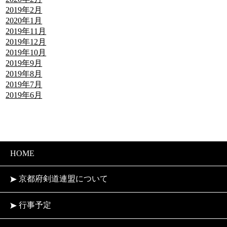
2019年2月
2020年1月
2019年11月
2019年12月
2019年10月
2019年9月
2019年8月
2019年7月
2019年6月
HOME
京都府剣道連盟について
行事予定