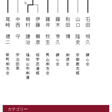
カテゴリー