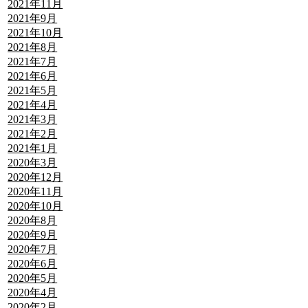
2021年11月
2021年9月
2021年10月
2021年8月
2021年7月
2021年6月
2021年5月
2021年4月
2021年3月
2021年2月
2021年1月
2020年3月
2020年12月
2020年11月
2020年10月
2020年8月
2020年9月
2020年7月
2020年6月
2020年5月
2020年4月
2020年2月