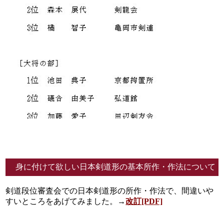
身に付けて欲しい日本剣道形の基本所作・作法について
剣道段位審査会での日本剣道形の所作・作法で、間違いや
すいところをあげてみました。→
改訂[PDF]