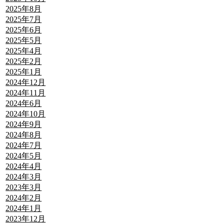
2025年8月
2025年7月
2025年6月
2025年5月
2025年4月
2025年2月
2025年1月
2024年12月
2024年11月
2024年6月
2024年10月
2024年9月
2024年8月
2024年7月
2024年5月
2024年4月
2024年3月
2023年3月
2024年2月
2024年1月
2023年12月