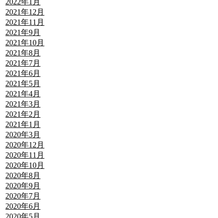
2022年1月
2021年12月
2021年11月
2021年9月
2021年10月
2021年8月
2021年7月
2021年6月
2021年5月
2021年4月
2021年3月
2021年2月
2021年1月
2020年3月
2020年12月
2020年11月
2020年10月
2020年8月
2020年9月
2020年7月
2020年6月
2020年5月