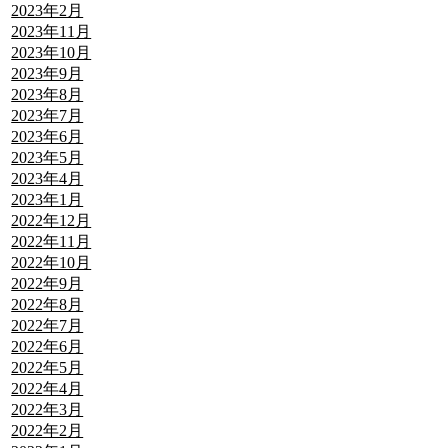
2023年2月
2023年11月
2023年10月
2023年9月
2023年8月
2023年7月
2023年6月
2023年5月
2023年4月
2023年1月
2022年12月
2022年11月
2022年10月
2022年9月
2022年8月
2022年7月
2022年6月
2022年5月
2022年4月
2022年3月
2022年2月