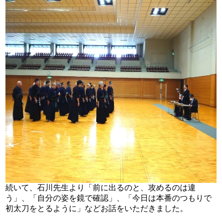
続いて、石川先生より「前に出るのと、攻めるのは違
う」、「自分の姿を鏡で確認」、「今日は本番のつもりで
初太刀をとるように」などお話をいただきました。