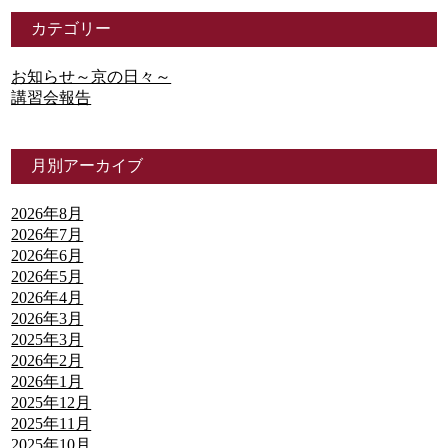
カテゴリー
お知らせ～京の日々～
講習会報告
月別アーカイブ
2026年8月
2026年7月
2026年6月
2026年5月
2026年4月
2026年3月
2025年3月
2026年2月
2026年1月
2025年12月
2025年11月
2025年10月