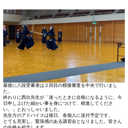
最後に八段受審者は２回目の模擬審査を中央で行いまし
た。
終わりに西出先生が「迷ったときに合格になるように、今
日申し上げた細かい事を身につけて、精進してくださ
い。」とおっしゃいました。
先生方のアドバイスは後日、各個人に送付予定です。
とても充実し、緊張感のある講習会となりました。皆さん
の合格を祈念します。