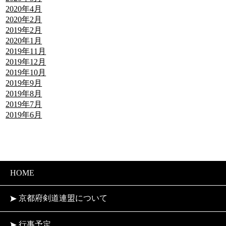
2020年4月
2020年2月
2019年2月
2020年1月
2019年11月
2019年12月
2019年10月
2019年9月
2019年8月
2019年7月
2019年6月
HOME
京都府剣道連盟について
行事予定