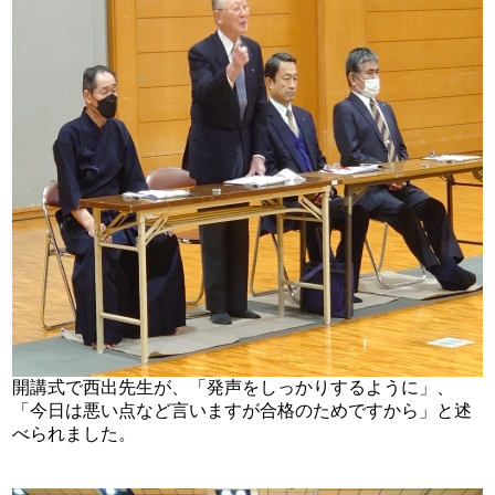
開講式で西出先生が、「発声をしっかりするように」、
「今日は悪い点など言いますが合格のためですから」と述
べられました。