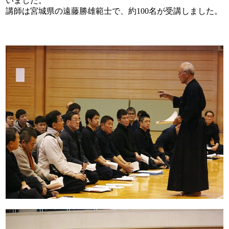
いました。
講師は宮城県の遠藤勝雄範士で、約100名が受講しました。