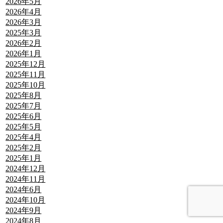
2026年5月
2026年4月
2026年3月
2025年3月
2026年2月
2026年1月
2025年12月
2025年11月
2025年10月
2025年8月
2025年7月
2025年6月
2025年5月
2025年4月
2025年2月
2025年1月
2024年12月
2024年11月
2024年6月
2024年10月
2024年9月
2024年8月