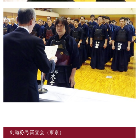
剣道称号審査会（東京）