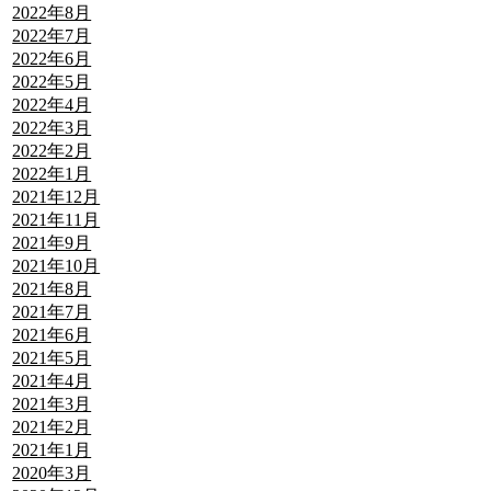
2022年8月
2022年7月
2022年6月
2022年5月
2022年4月
2022年3月
2022年2月
2022年1月
2021年12月
2021年11月
2021年9月
2021年10月
2021年8月
2021年7月
2021年6月
2021年5月
2021年4月
2021年3月
2021年2月
2021年1月
2020年3月