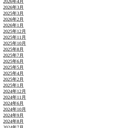
2026年4月
2026年3月
2025年3月
2026年2月
2026年1月
2025年12月
2025年11月
2025年10月
2025年8月
2025年7月
2025年6月
2025年5月
2025年4月
2025年2月
2025年1月
2024年12月
2024年11月
2024年6月
2024年10月
2024年9月
2024年8月
2024年7月