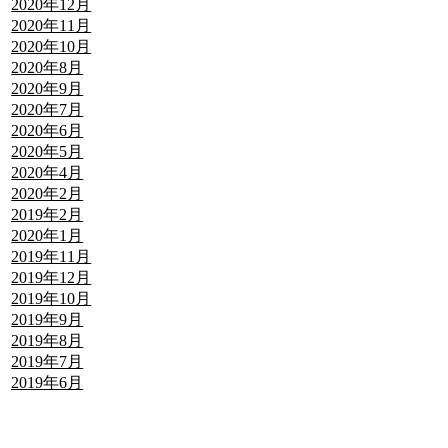
2020年12月
2020年11月
2020年10月
2020年8月
2020年9月
2020年7月
2020年6月
2020年5月
2020年4月
2020年2月
2019年2月
2020年1月
2019年11月
2019年12月
2019年10月
2019年9月
2019年8月
2019年7月
2019年6月