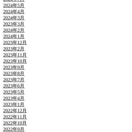
2024年5月
2024年4月
2024年3月
2023年3月
2024年2月
2024年1月
2023年12月
2023年2月
2023年11月
2023年10月
2023年9月
2023年8月
2023年7月
2023年6月
2023年5月
2023年4月
2023年1月
2022年12月
2022年11月
2022年10月
2022年9月