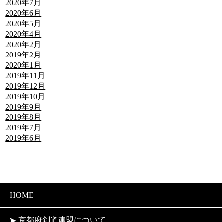
2020年7月
2020年6月
2020年5月
2020年4月
2020年2月
2019年2月
2020年1月
2019年11月
2019年12月
2019年10月
2019年9月
2019年8月
2019年7月
2019年6月
HOME
京都府剣道連盟について