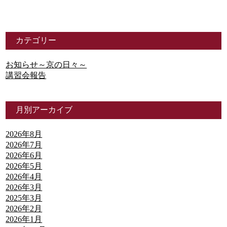
カテゴリー
お知らせ～京の日々～
講習会報告
月別アーカイブ
2026年8月
2026年7月
2026年6月
2026年5月
2026年4月
2026年3月
2025年3月
2026年2月
2026年1月