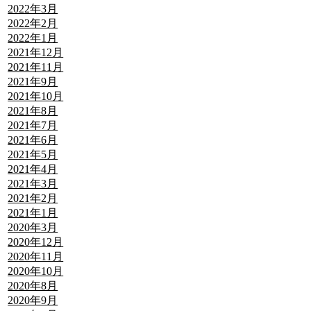
2022年3月
2022年2月
2022年1月
2021年12月
2021年11月
2021年9月
2021年10月
2021年8月
2021年7月
2021年6月
2021年5月
2021年4月
2021年3月
2021年2月
2021年1月
2020年3月
2020年12月
2020年11月
2020年10月
2020年8月
2020年9月