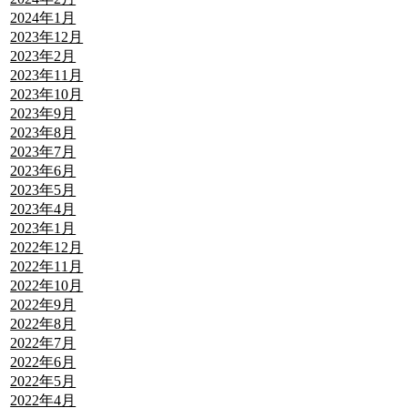
2024年1月
2023年12月
2023年2月
2023年11月
2023年10月
2023年9月
2023年8月
2023年7月
2023年6月
2023年5月
2023年4月
2023年1月
2022年12月
2022年11月
2022年10月
2022年9月
2022年8月
2022年7月
2022年6月
2022年5月
2022年4月