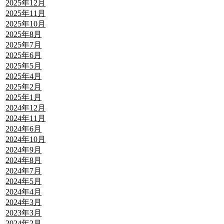
2025年12月
2025年11月
2025年10月
2025年8月
2025年7月
2025年6月
2025年5月
2025年4月
2025年2月
2025年1月
2024年12月
2024年11月
2024年6月
2024年10月
2024年9月
2024年8月
2024年7月
2024年5月
2024年4月
2024年3月
2023年3月
2024年2月