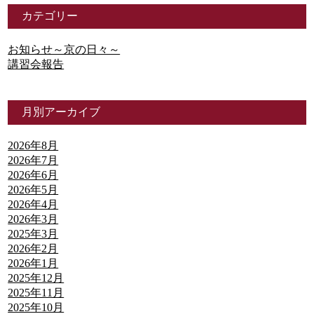
カテゴリー
お知らせ～京の日々～
講習会報告
月別アーカイブ
2026年8月
2026年7月
2026年6月
2026年5月
2026年4月
2026年3月
2025年3月
2026年2月
2026年1月
2025年12月
2025年11月
2025年10月