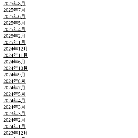
2025年8月
2025年7月
2025年6月
2025年5月
2025年4月
2025年2月
2025年1月
2024年12月
2024年11月
2024年6月
2024年10月
2024年9月
2024年8月
2024年7月
2024年5月
2024年4月
2024年3月
2023年3月
2024年2月
2024年1月
2023年12月