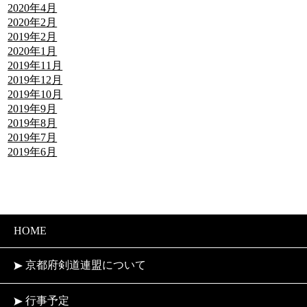
2020年4月
2020年2月
2019年2月
2020年1月
2019年11月
2019年12月
2019年10月
2019年9月
2019年8月
2019年7月
2019年6月
HOME
京都府剣道連盟について
行事予定