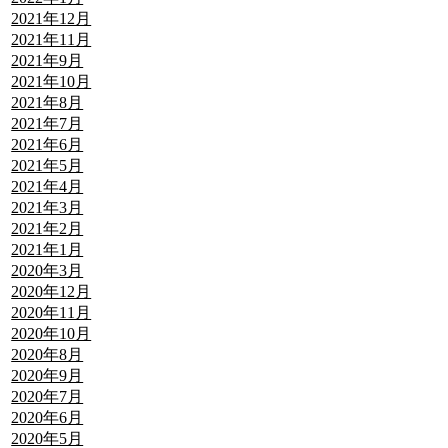
2021年12月
2021年11月
2021年9月
2021年10月
2021年8月
2021年7月
2021年6月
2021年5月
2021年4月
2021年3月
2021年2月
2021年1月
2020年3月
2020年12月
2020年11月
2020年10月
2020年8月
2020年9月
2020年7月
2020年6月
2020年5月