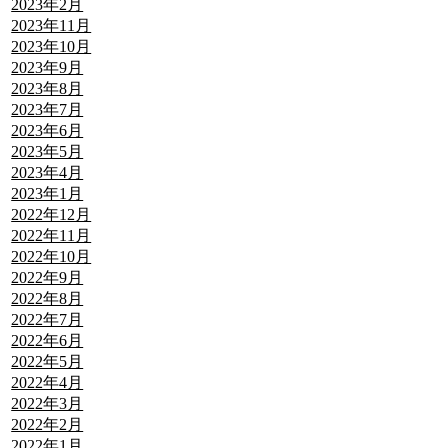
2023年2月
2023年11月
2023年10月
2023年9月
2023年8月
2023年7月
2023年6月
2023年5月
2023年4月
2023年1月
2022年12月
2022年11月
2022年10月
2022年9月
2022年8月
2022年7月
2022年6月
2022年5月
2022年4月
2022年3月
2022年2月
2022年1月