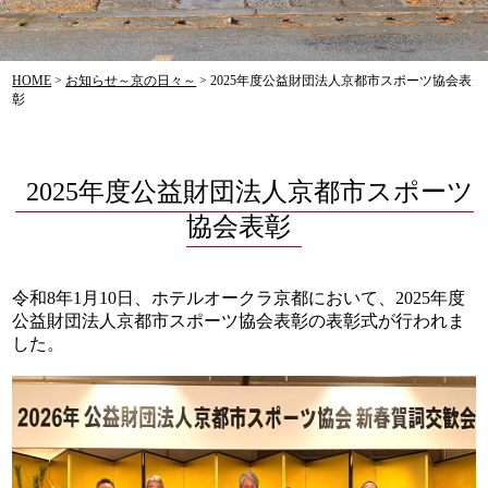
HOME
>
お知らせ～京の日々～
>
2025年度公益財団法人京都市スポーツ協会表
彰
2025年度公益財団法人京都市スポーツ
協会表彰
令和8年1月10日、ホテルオークラ京都において、2025年度
公益財団法人京都市スポーツ協会表彰の表彰式が行われま
した。