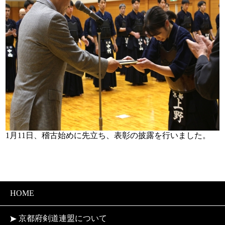
1月11日、稽古始めに先立ち、表彰の披露を行いました。
HOME
京都府剣道連盟について