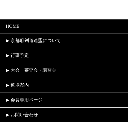
HOME
京都府剣道連盟について
行事予定
大会・審査会・講習会
道場案内
会員専用ページ
お問い合わせ