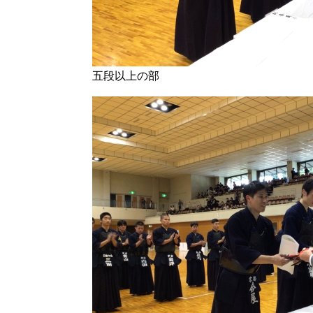
五段以上の部