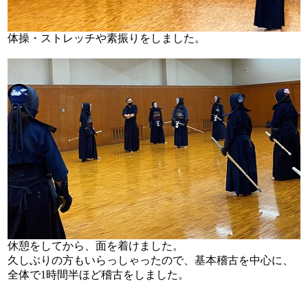
体操・ストレッチや素振りをしました。
休憩をしてから、面を着けました。
久しぶりの方もいらっしゃったので、基本稽古を中心に、
全体で1時間半ほど稽古をしました。