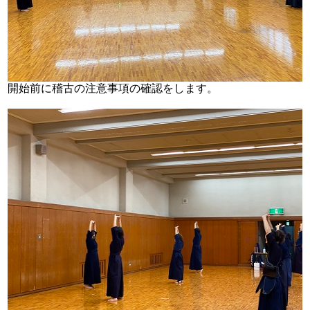
開始前に稽古の注意事項の確認をします。