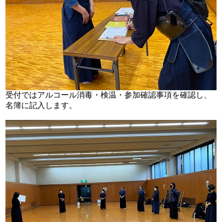
受付ではアルコール消毒・検温・参加確認事項を確認し、
名簿に記入します。