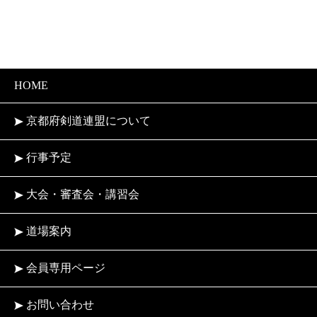
HOME
京都府剣道連盟について
行事予定
大会・審査会・講習会
道場案内
会員専用ページ
お問い合わせ